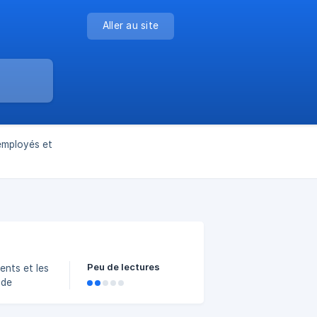
Aller au site
 employés et
Peu de lectures
ents et les