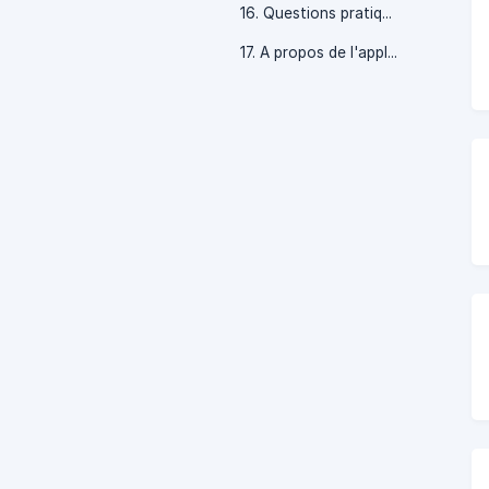
16. Questions pratiques
17. A propos de l'application