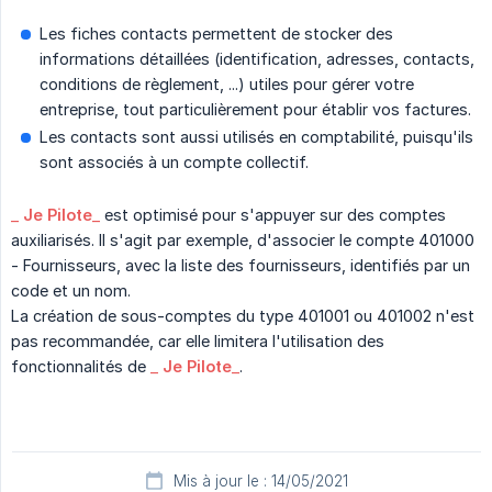
Les fiches contacts permettent de stocker des
informations détaillées (identification, adresses, contacts,
conditions de règlement, ...) utiles pour gérer votre
entreprise, tout particulièrement pour établir vos factures.
Les contacts sont aussi utilisés en comptabilité, puisqu'ils
sont associés à un compte collectif.
_
Je Pilote
_
est optimisé pour s'appuyer sur des comptes
auxiliarisés. Il s'agit par exemple, d'associer le compte 401000
- Fournisseurs, avec la liste des fournisseurs, identifiés par un
code et un nom.
La création de sous-comptes du type 401001 ou 401002 n'est
pas recommandée, car elle limitera l'utilisation des
fonctionnalités de
_
Je Pilote
_
.
Mis à jour le : 14/05/2021