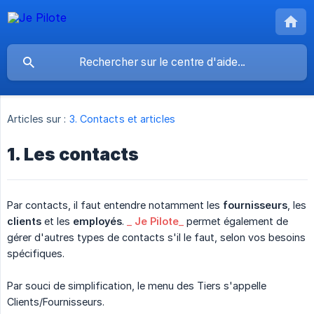
Articles sur :
3. Contacts et articles
1. Les contacts
Par contacts, il faut entendre notamment les
fournisseurs
, les
clients
et les
employés
.
_
Je Pilote
_
permet également de
gérer d'autres types de contacts s'il le faut, selon vos besoins
spécifiques.
Par souci de simplification, le menu des Tiers s'appelle
Clients/Fournisseurs.