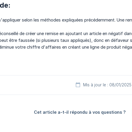
de:
'appliquer selon les méthodes expliquées précédemment. Une remis
conseillé de créer une remise en ajoutant un article en négatif dan
eut être faussée (si plusieurs taux appliqués), donc en défaveur soi
iminue votre chiffre d'affaires en créant une ligne de produit néga
Mis à jour le : 08/01/2025
Cet article a-t-il répondu à vos questions ?