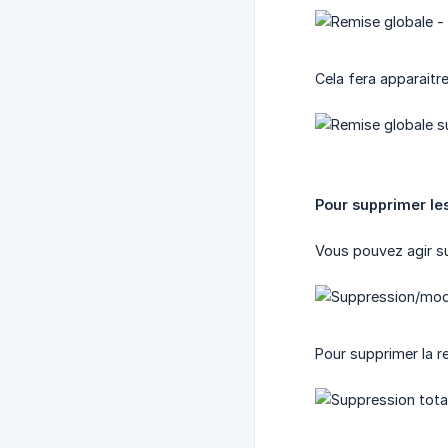
Cela fera apparaitre
Pour supprimer le
Vous pouvez agir su
Pour supprimer la re