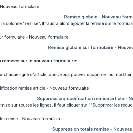
 la colonne "remise". Il faudra alors ajouter la remise sur le formula
s remises sur le nouveau formulaire
:
r chaque ligne d'article, donc vous pouvez supprimer ou modifier le
mise sur toutes les lignes, il faut cliquer sur ""Supprimer les réd