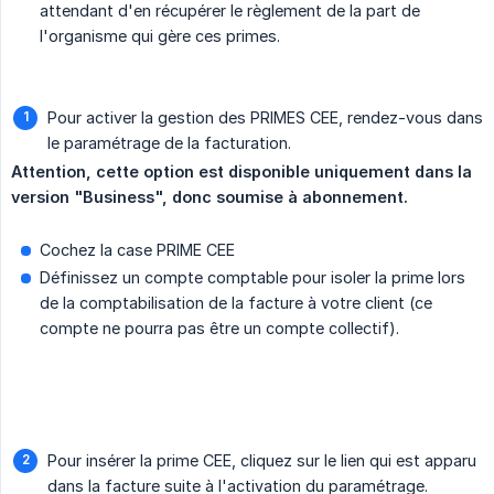
attendant d'en récupérer le règlement de la part de
l'organisme qui gère ces primes.
Pour activer la gestion des PRIMES CEE, rendez-vous dans
le paramétrage de la facturation.
Attention, cette option est disponible uniquement dans la 
version "Business", donc soumise à abonnement.
Cochez la case PRIME CEE
Définissez un compte comptable pour isoler la prime lors
de la comptabilisation de la facture à votre client (ce
compte ne pourra pas être un compte collectif).
Pour insérer la prime CEE, cliquez sur le lien qui est apparu
dans la facture suite à l'activation du paramétrage.