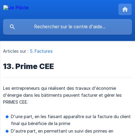
Articles sur :
5. Factures
13. Prime CEE
Les entrepreneurs qui réalisent des travaux d'économie
d'énergie dans les bâtiments peuvent facturer et gérer les
PRIMES CEE.
D'une part, en les faisant apparaître sur la facture du client
final qui bénéficie de la prime
D'autre part, en permettant un suivi des primes en