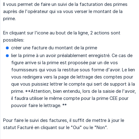
Il vous permet de faire un suivi de la facturation des primes
auprès de l'opérateur qui va vous verser le montant de la
prime.
En cliquant sur l'icone au bout de la ligne, 2 actions sont
possibles:
créer une facture du montant de la prime
lier la prime à un avoir préalablement enregistré. Ce cas de
figure arrive si la prime est proposée par un de vos
fournisseurs qui vous la restitue sous forme d'avoir. Le lien
vous redirigera vers la page de lettrage des comptes pour
que vous puissiez lettrer le compte qui sert de support à la
prime. **Attention, bien entendu, lors de la saisie de l'avoir,
il faudra utiliser le même compte pour la prime CEE pour
pouvoir faire le lettrage. **
Pour faire le suivi des factures, il suffit de mettre à jour le
statut Facturé en cliquant sur le "Oui" ou le "Non".