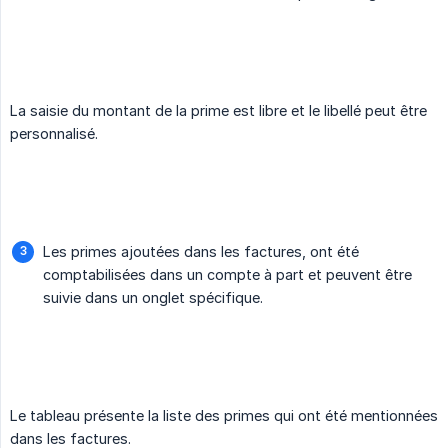
La saisie du montant de la prime est libre et le libellé peut être
personnalisé.
Les primes ajoutées dans les factures, ont été
comptabilisées dans un compte à part et peuvent être
suivie dans un onglet spécifique.
Le tableau présente la liste des primes qui ont été mentionnées
dans les factures.