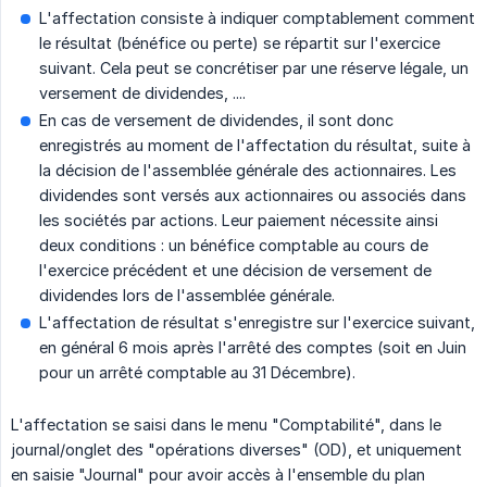
L'affectation consiste à indiquer comptablement comment
le résultat (bénéfice ou perte) se répartit sur l'exercice
suivant. Cela peut se concrétiser par une réserve légale, un
versement de dividendes, ....
En cas de versement de dividendes, il sont donc
enregistrés au moment de l'affectation du résultat, suite à
la décision de l'assemblée générale des actionnaires. Les
dividendes sont versés aux actionnaires ou associés dans
les sociétés par actions. Leur paiement nécessite ainsi
deux conditions : un bénéfice comptable au cours de
l'exercice précédent et une décision de versement de
dividendes lors de l'assemblée générale.
L'affectation de résultat s'enregistre sur l'exercice suivant,
en général 6 mois après l'arrêté des comptes (soit en Juin
pour un arrêté comptable au 31 Décembre).
L'affectation se saisi dans le menu "Comptabilité", dans le
journal/onglet des "opérations diverses" (OD), et uniquement
en saisie "Journal" pour avoir accès à l'ensemble du plan