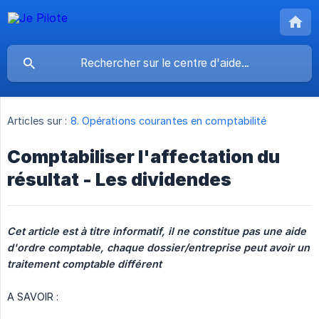
Articles sur :
8. Opérations courantes en comptabilité
Comptabiliser l'affectation du
résultat - Les dividendes
Cet article est à titre informatif, il ne constitue pas une aide 
d'ordre comptable, chaque dossier/entreprise peut avoir un 
traitement comptable différent
A SAVOIR :