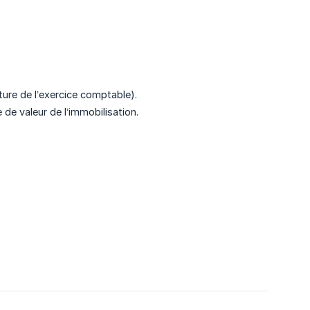
ture de l’exercice comptable).
 de valeur de l’immobilisation.