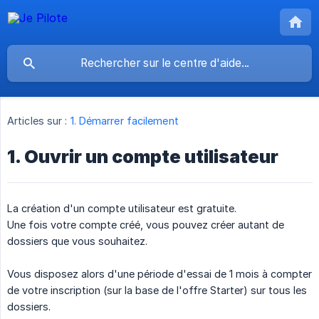
Articles sur :
1. Démarrer facilement
1. Ouvrir un compte utilisateur
La création d'un compte utilisateur est gratuite.
Une fois votre compte créé, vous pouvez créer autant de
dossiers que vous souhaitez.
Vous disposez alors d'une période d'essai de 1 mois à compter
de votre inscription (sur la base de l'offre Starter) sur tous les
dossiers.