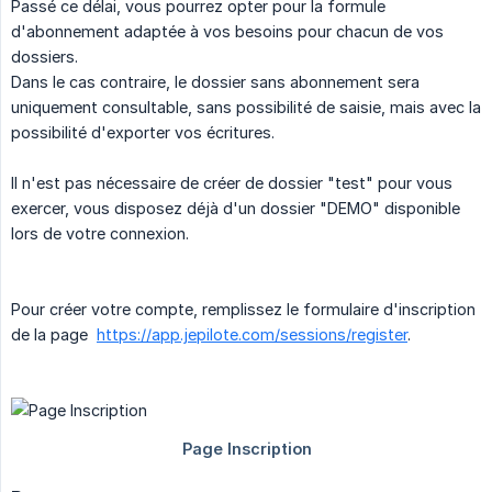
Passé ce délai, vous pourrez opter pour la formule
d'abonnement adaptée à vos besoins pour chacun de vos
dossiers.
Dans le cas contraire, le dossier sans abonnement sera
uniquement consultable, sans possibilité de saisie, mais avec la
possibilité d'exporter vos écritures.
Il n'est pas nécessaire de créer de dossier "test" pour vous
exercer, vous disposez déjà d'un dossier "DEMO" disponible
lors de votre connexion.
Pour créer votre compte, remplissez le formulaire d'inscription
de la page
https://app.jepilote.com/sessions/register
.