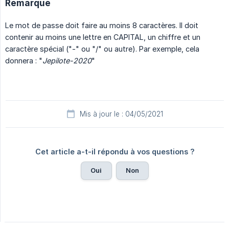
Remarque
Le mot de passe doit faire au moins 8 caractères. Il doit
contenir au moins une lettre en CAPITAL, un chiffre et un
caractère spécial ("-" ou "/" ou autre). Par exemple, cela
donnera : "
Jepilote-2020
"
Mis à jour le : 04/05/2021
Cet article a-t-il répondu à vos questions ?
Oui
Non