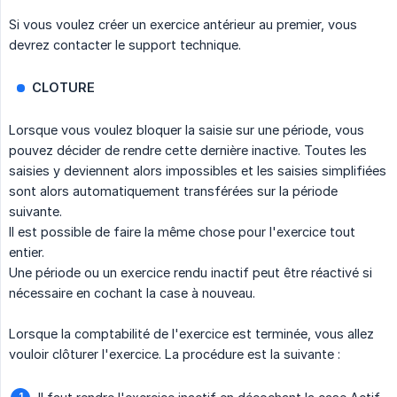
Si vous voulez créer un exercice antérieur au premier, vous
devrez contacter le support technique.
CLOTURE
Lorsque vous voulez bloquer la saisie sur une période, vous
pouvez décider de rendre cette dernière inactive. Toutes les
saisies y deviennent alors impossibles et les saisies simplifiées
sont alors automatiquement transférées sur la période
suivante.
Il est possible de faire la même chose pour l'exercice tout
entier.
Une période ou un exercice rendu inactif peut être réactivé si
nécessaire en cochant la case à nouveau.
Lorsque la comptabilité de l'exercice est terminée, vous allez
vouloir clôturer l'exercice. La procédure est la suivante :