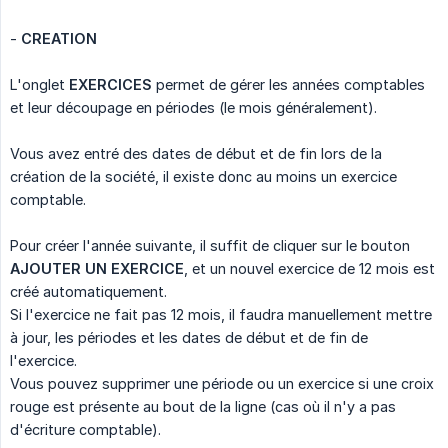
-
CREATION
L'onglet
EXERCICES
permet de gérer les années comptables
et leur découpage en périodes (le mois généralement).
Vous avez entré des dates de début et de fin lors de la
création de la société, il existe donc au moins un exercice
comptable.
Pour créer l'année suivante, il suffit de cliquer sur le bouton
AJOUTER UN EXERCICE
, et un nouvel exercice de 12 mois est
créé automatiquement.
Si l'exercice ne fait pas 12 mois, il faudra manuellement mettre
à jour, les périodes et les dates de début et de fin de
l'exercice.
Vous pouvez supprimer une période ou un exercice si une croix
rouge est présente au bout de la ligne (cas où il n'y a pas
d'écriture comptable).