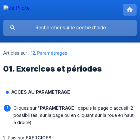
Articles sur :
12. Paramétrages
01. Exercices et périodes
ACCES AU PARAMETRAGE
Cliquez sur "
PARAMETRAGE"
depuis la page d’accueil (2
possibilités, sur la page ou en cliquant sur la roue en haut
à droite)
2. Puis sur
EXERCICES