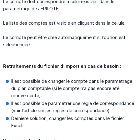
Le compte doit correspondre à celui existant dans le
paramétrage de JEPILOTE.
La liste des comptes est visible en cliquant dans la cellule.
Le compte peut être créé automatiquement si l’option est
sélectionnée.
Retraitements du fichier d’import en cas de besoin :
Il est possible de changer le compte dans le paramétrage
du plan comptable (si le compte n’a pas encore été
mouvementé).
Il est possible de paramétrer une règle de correspondance
(voir l’article sur les règles de correspondance).
Dernière solution, changer les comptes dans le fichier
Excel.