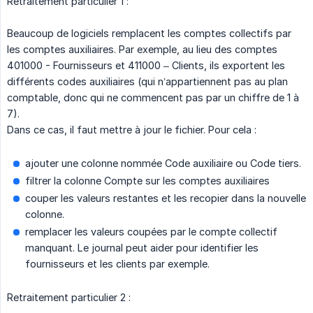
Retraitement particulier 1 :
Beaucoup de logiciels remplacent les comptes collectifs par
les comptes auxiliaires. Par exemple, au lieu des comptes
401000 - Fournisseurs et 411000 – Clients, ils exportent les
différents codes auxiliaires (qui n’appartiennent pas au plan
comptable, donc qui ne commencent pas par un chiffre de 1 à
7).
Dans ce cas, il faut mettre à jour le fichier. Pour cela :
ajouter une colonne nommée Code auxiliaire ou Code tiers.
filtrer la colonne Compte sur les comptes auxiliaires
couper les valeurs restantes et les recopier dans la nouvelle
colonne.
remplacer les valeurs coupées par le compte collectif
manquant. Le journal peut aider pour identifier les
fournisseurs et les clients par exemple.
Retraitement particulier 2 :