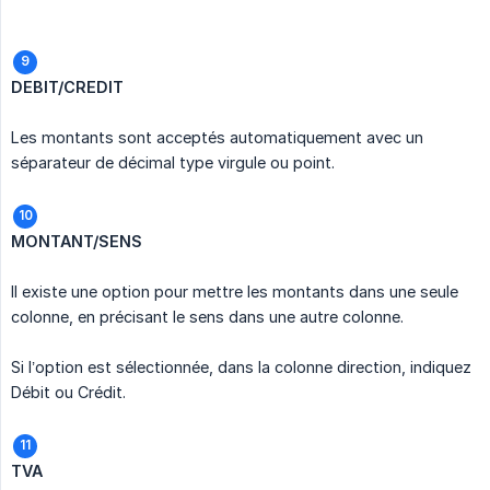
DEBIT/CREDIT
Les montants sont acceptés automatiquement avec un
séparateur de décimal type virgule ou point.
MONTANT/SENS
Il existe une option pour mettre les montants dans une seule
colonne, en précisant le sens dans une autre colonne.
Si l’option est sélectionnée, dans la colonne direction, indiquez
Débit ou Crédit.
TVA