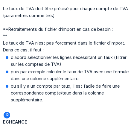
Le taux de TVA doit être précisé pour chaque compte de TVA
(paramétrés comme tels).
**Retraitements du fichier d’import en cas de besoin :
**
Le taux de TVA n’est pas forcement dans le fichier d’import.
Dans ce cas, il faut :
d’abord sélectionner les lignes nécessitant un taux (filtrer
sur les comptes de TVA)
puis par exemple calculer le taux de TVA avec une formule
dans une colonne supplémentaire.
ou s’il y a un compte par taux, il est facile de faire une
correspondance compte/taux dans la colonne
supplémentaire.
ECHEANCE