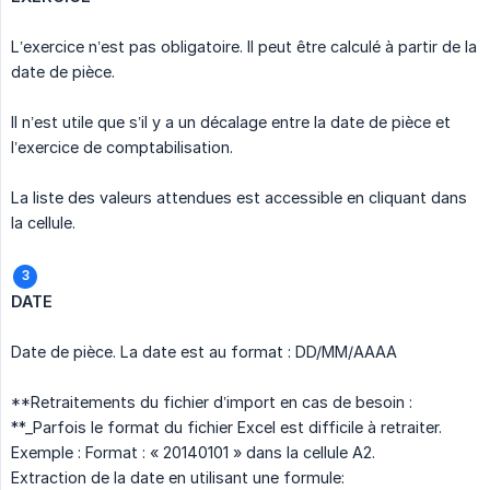
L’exercice n’est pas obligatoire. Il peut être calculé à partir de la
date de pièce.
Il n’est utile que s’il y a un décalage entre la date de pièce et
l’exercice de comptabilisation.
La liste des valeurs attendues est accessible en cliquant dans
la cellule.
DATE
Date de pièce. La date est au format : DD/MM/AAAA
**Retraitements du fichier d’import en cas de besoin :
**_Parfois le format du fichier Excel est difficile à retraiter.
Exemple : Format : « 20140101 » dans la cellule A2.
Extraction de la date en utilisant une formule: