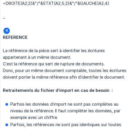
=DROITE(A2;2)&"/"&STXT(A2;5;2)&"/"&GAUCHE(A2;4)
_
REFERENCE
La référence de la pièce sert à identifier les écritures
appartenant à un même document.
C’est la référence qui sert de rupture de documents.
Donc, pour un même document comptable, toutes les écritures
doivent porter la même référence afin d’identifier le document.
Retraitements du fichier d’import en cas de besoin  :
Parfois les données d’import ne sont pas complètes au
niveau de la référence. Il faut compléter les données, par
exemple avec un chiffre.
Parfois, les références ne sont pas identiques sur toutes