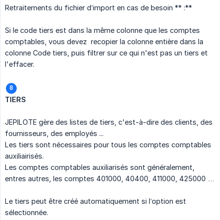
Retraitements du fichier d’import en cas de besoin ** :**
Si le code tiers est dans la même colonne que les comptes
comptables, vous devez recopier la colonne entière dans la
colonne Code tiers, puis filtrer sur ce qui n'est pas un tiers et
l'effacer.
TIERS
JEPILOTE gère des listes de tiers, c'est-à-dire des clients, des
fournisseurs, des employés ...
Les tiers sont nécessaires pour tous les comptes comptables
auxiliairisés.
Les comptes comptables auxiliarisés sont généralement,
entres autres, les comptes 401000, 40400, 411000, 425000 …
Le tiers peut être créé automatiquement si l’option est
sélectionnée.