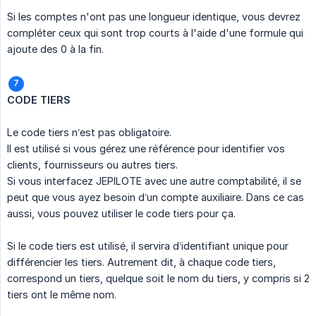
Si les comptes n'ont pas une longueur identique, vous devrez
compléter ceux qui sont trop courts à l'aide d'une formule qui
ajoute des 0 à la fin.
CODE TIERS
Le code tiers n’est pas obligatoire.
Il est utilisé si vous gérez une référence pour identifier vos
clients, fournisseurs ou autres tiers.
Si vous interfacez JEPILOTE avec une autre comptabilité, il se
peut que vous ayez besoin d’un compte auxiliaire. Dans ce cas
aussi, vous pouvez utiliser le code tiers pour ça.
Si le code tiers est utilisé, il servira d’identifiant unique pour
différencier les tiers. Autrement dit, à chaque code tiers,
correspond un tiers, quelque soit le nom du tiers, y compris si 2
tiers ont le même nom.