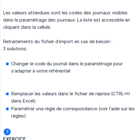
Les valeurs attendues sont les codes des journaux visibles
dans le paramétrage des journaux. La liste est accessible en
cliquant dans la cellule.
Retraitements du fichier d’import en cas de besoin :
3 solutions :
Changer le code du journal dans le paramétrage pour
s’adapter à votre référentiel
Remplacer les valeurs dans le fichier de reprise (CTRL+H
dans Excel).
Paramétrer une règle de correspondance (voir l’aide sur les
règles).
EXERCICE