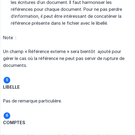
les écritures d’un document. Il faut harmoniser les
références pour chaque document. Pour ne pas perdre
d’information, il peut être intéressant de concaténer la
référence présente dans le fichier avec le libellé.
Note :
Un champ « Référence externe » sera bientôt ajouté pour
gérer le cas où la référence ne peut pas servir de rupture de
documents.
LIBELLE
Pas de remarque particulière.
COMPTES