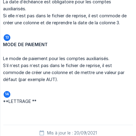
La date d’échéance est obligatoire pour les comptes
auxiliarisés.
Si elle n’est pas dans le fichier de reprise, il est commode de
créer une colonne et de reprendre la date de la colonne 3.
MODE DE PAIEMENT
Le mode de paiement pour les comptes auxiliarisés.
S’il n’est pas n’est pas dans le fichier de reprise, il est
commode de créer une colonne et de mettre une valeur par
défaut (par exemple AUT).
**LETTRAGE **
Mis à jour le : 20/09/2021