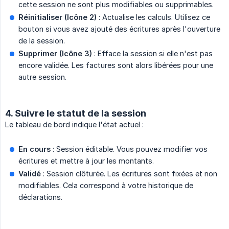
cette session ne sont plus modifiables ou supprimables.
Réinitialiser (Icône 2)
: Actualise les calculs. Utilisez ce
bouton si vous avez ajouté des écritures après l'ouverture
de la session.
Supprimer (Icône 3)
: Efface la session si elle n'est pas
encore validée. Les factures sont alors libérées pour une
autre session.
4. Suivre le statut de la session
Le tableau de bord indique l'état actuel :
En cours
: Session éditable. Vous pouvez modifier vos
écritures et mettre à jour les montants.
Validé
: Session clôturée. Les écritures sont fixées et non
modifiables. Cela correspond à votre historique de
déclarations.