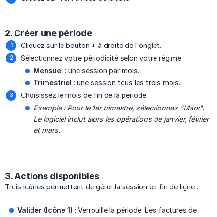
2. Créer une période
Cliquez sur le bouton
+
à droite de l'onglet.
Sélectionnez votre périodicité selon votre régime :
Mensuel
: une session par mois.
Trimestriel
: une session tous les trois mois.
Choisissez le mois de fin de la période.
Exemple : Pour le 1er trimestre, sélectionnez "Mars". 
Le logiciel inclut alors les opérations de janvier, février 
et mars.
3. Actions disponibles
Trois icônes permettent de gérer la session en fin de ligne :
Valider (Icône 1)
: Verrouille la période. Les factures de